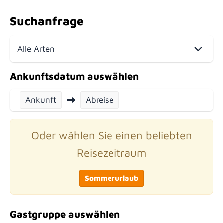
Suchanfrage
Ankunftsdatum auswählen
Ankunft
Abreise
Oder wählen Sie einen beliebten
Reisezeitraum
Sommerurlaub
Gastgruppe auswählen