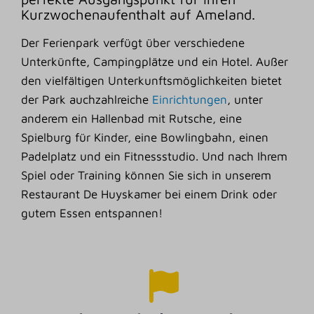
Kurzwochenaufenthalt auf Ameland.
Der
Ferienpark verfügt über verschiedene
Unterkünfte, Campingplätze und ein Hotel. Außer
den vielfältigen Unterkunftsmöglichkeiten bietet
der Park
auchzahlreiche
Einrichtungen
, unter
anderem ein Hallenbad mit Rutsche, eine
Spielburg für Kinder, eine Bowlingbahn, einen
Padelplatz und ein Fitnessstudio. Und nach Ihrem
Spiel oder Training können Sie sich in unserem
Restaurant De Huyskamer bei einem Drink oder
gutem Essen entspannen!