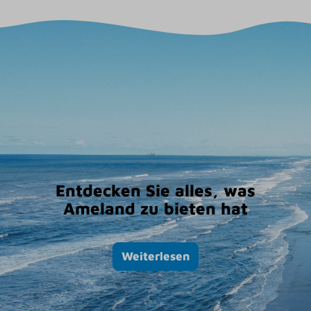
Entdecken Sie alles, was
Ameland zu bieten hat
Weiterlesen