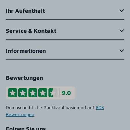
Ihr Aufenthalt
Service & Kontakt
Informationen
Bewertungen
9.0
Durchschnittliche Punktzahl basierend auf
803
Bewertungen
Folgen Sie uns