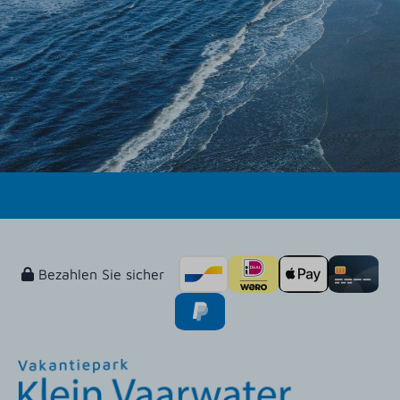
Bezahlen Sie sicher