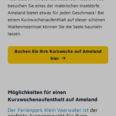
besuchen Sie eines der malerischen Inseldörfe.
Ameland bietet etwas für jeden Geschmack! Bei
einem Kurzwochenaufenthalt auf dieser schönen
Wattenmeerinsel können Sie die Seele baumeln
lassen.
Buchen Sie Ihre Kurzwoche auf Ameland
hier
Möglichkeiten für einen
Kurzwochenaufenthalt auf Ameland
Der Ferienpark Klein Vaarwater ist
der
perfekte Ausgangspunkt für Ihren