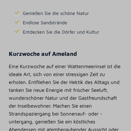
Genießen Sie die schöne Natur
Endlose Sandstrände
Entdecken Sie die Dörfer und Kultur
Kurzwoche auf Ameland
Eine Kurzwoche auf einer Wattenmeerinsel ist die
ideale Art, sich von einer stressigen Zeit zu
erholen. Entfliehen Sie der Hektik des Alltags und
tanken Sie neue Energie mit frischer Seeluft,
wunderschöner Natur und der Gastfreundschaft
der Inselbewohner. Machen Sie einen
Strandspaziergang bei Sonnenauf- oder -
untergang, genießen Sie ein köstliches
Abendessen mit atemberaubender Aussicht oder