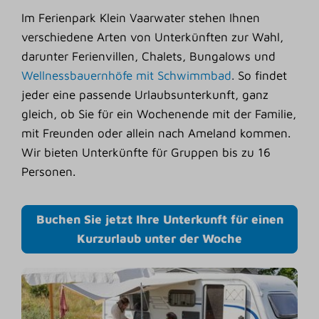
Im Ferienpark Klein Vaarwater stehen Ihnen
verschiedene Arten von Unterkünften zur Wahl,
darunter Ferienvillen, Chalets, Bungalows und
Wellnessbauernhöfe mit Schwimmbad
.
So
findet
jeder eine passende Urlaubsunterkunft, ganz
gleich, ob Sie für ein Wochenende mit der Familie,
mit Freunden oder allein nach Ameland kommen.
Wir bieten Unterkünfte für Gruppen
bis zu 16
Personen.
Buchen Sie jetzt Ihre Unterkunft für einen
Kurzurlaub unter der Woche