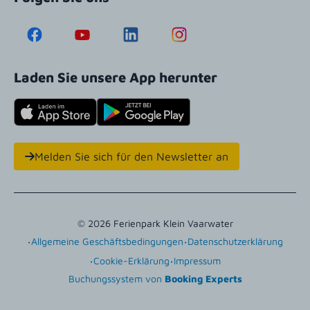
Laden Sie unsere App herunter
Melden Sie sich für den Newsletter an
© 2026 Ferienpark Klein Vaarwater
·
·
Allgemeine Geschäftsbedingungen
Datenschutzerklärung
·
·
Cookie-Erklärung
Impressum
Buchungssystem von
Booking Experts