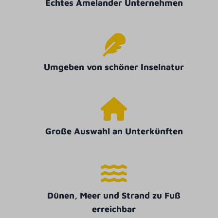
Echtes Amelander Unternehmen
Umgeben von schöner Inselnatur
Große Auswahl an Unterkünften
Dünen, Meer und Strand zu Fuß
erreichbar