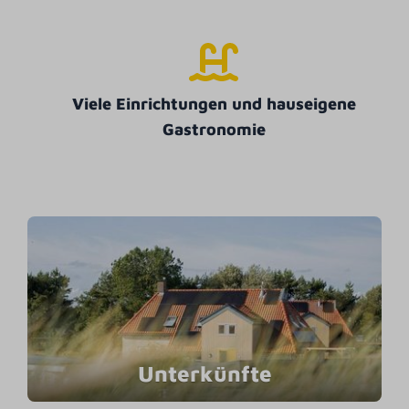
Viele Einrichtungen und hauseigene
Gastronomie
Unterkünfte