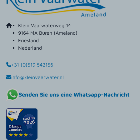
Klein Vaarwaterweg 14
9164 MA Buren (Ameland)
Friesland
Nederland
+31 (0)519 542156
info@kleinvaarwater.nl
Senden Sie uns eine Whatsapp-Nachricht