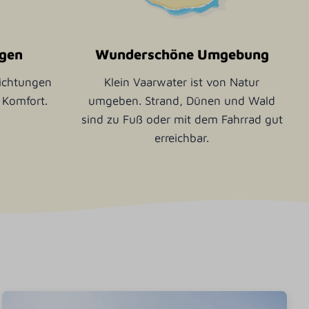
ngen
Wunderschöne Umgebung
richtungen
Klein Vaarwater ist von Natur
 Komfort.
umgeben. Strand, Dünen und Wald
sind zu Fuß oder mit dem Fahrrad gut
erreichbar.