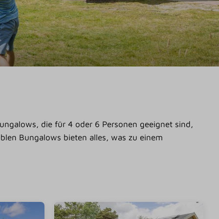
ungalows, die für 4 oder 6 Personen geeignet sind,
ablen Bungalows bieten alles, was zu einem