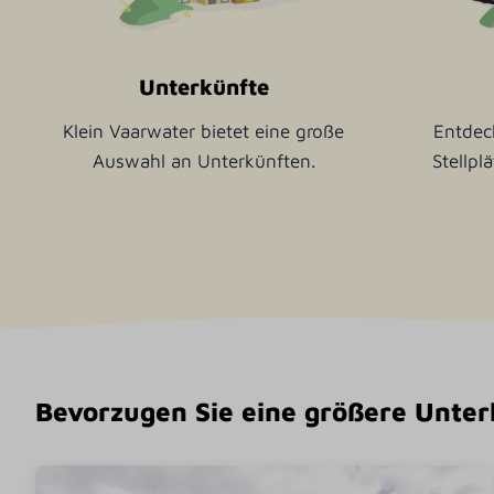
Unterkünfte
Klein Vaarwater bietet eine große
Entdec
Auswahl an Unterkünften.
Stellpl
Bevorzugen Sie eine größere Unte