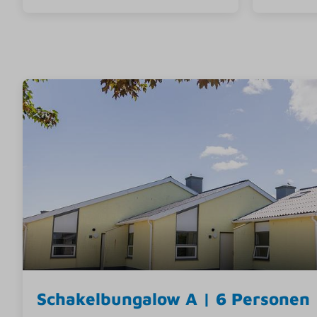
Schakelbungalow A | 6 Personen