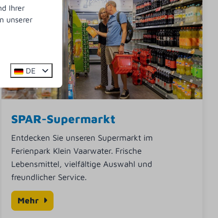
d Ihrer
n unserer
DE
SPAR-Supermarkt
Entdecken Sie unseren Supermarkt im
Ferienpark Klein Vaarwater. Frische
Lebensmittel, vielfältige Auswahl und
freundlicher Service.
Mehr