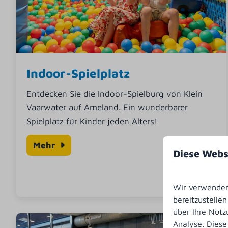
Indoor-Spielplatz
Entdecken Sie die Indoor-Spielburg von Klein
Vaarwater auf Ameland. Ein wunderbarer
Spielplatz für Kinder jeden Alters!
Mehr
Diese Webs
Wir verwenden 
bereitzustelle
über Ihre Nutz
Analyse. Diese