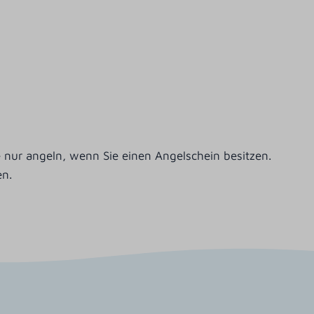
ie nur angeln, wenn Sie einen Angelschein besitzen.
en.