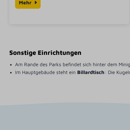
Mehr
Sonstige Einrichtungen
Am Rande des Parks befindet sich hinter dem Minig
Im Hauptgebäude steht ein
Billardtisch
: Die Kuge