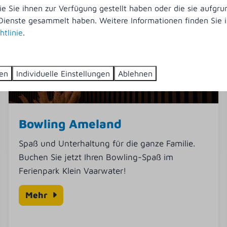
ie Sie ihnen zur Verfügung gestellt haben oder die sie aufgrun
Dienste gesammelt haben. Weitere Informationen finden Sie i
htlinie
.
ren
Individuelle Einstellungen
Ablehnen
Bowling Ameland
Spaß und Unterhaltung für die ganze Familie.
Buchen Sie jetzt Ihren Bowling-Spaß im
Ferienpark Klein Vaarwater!
Mehr