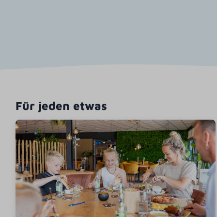
Für jeden etwas