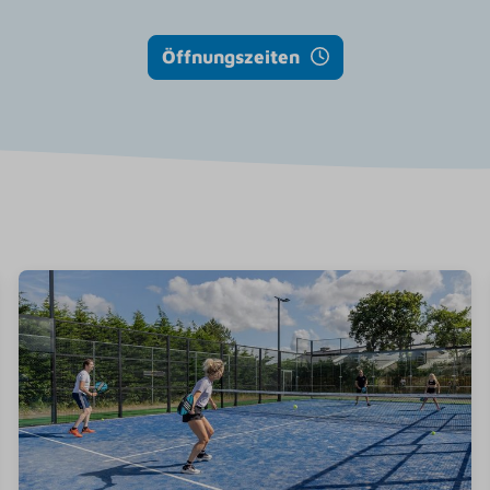
Öffnungszeiten