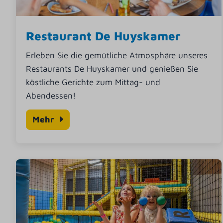
Restaurant De Huyskamer
Erleben Sie die gemütliche Atmosphäre unseres
Restaurants De Huyskamer und genießen Sie
köstliche Gerichte zum Mittag- und
Abendessen!
Mehr