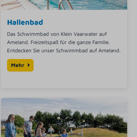
Hallenbad
Das Schwimmbad von Klein Vaarwater auf
Ameland. Freizeitspaß für die ganze Familie.
Entdecken Sie unser Schwimmbad auf Ameland.
Mehr