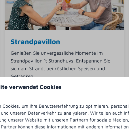
Strandpavillon
Genießen Sie unvergessliche Momente im
Strandpavillon 't Strandhuys. Entspannen Sie
sich am Strand, bei köstlichen Speisen und
Getränken.
ite verwendet Cookies
Mehr
Cookies, um Ihre Benutzererfahrung zu optimieren, personali
n und unseren Datenverkehr zu analysieren. Wir teilen auch I
ung unserer Website mit unseren Partnern für soziale Medie
 Partner können diese Informationen mit anderen Informatio