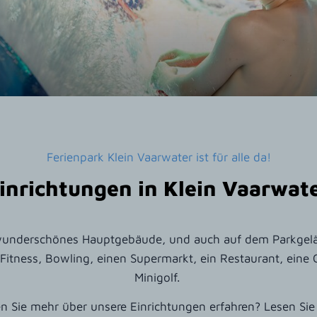
Ferienpark Klein Vaarwater ist für alle da!
inrichtungen in Klein Vaarwat
 wunderschönes Hauptgebäude, und auch auf dem Parkgelän
 Fitness, Bowling, einen Supermarkt, ein Restaurant, eine 
Minigolf.
n Sie mehr über unsere Einrichtungen erfahren? Lesen Sie 