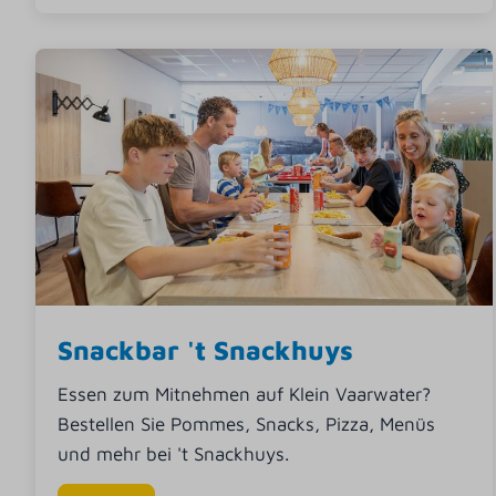
Snackbar 't Snackhuys
Essen zum Mitnehmen auf Klein Vaarwater?
Bestellen Sie Pommes, Snacks, Pizza, Menüs
und mehr bei 't Snackhuys.