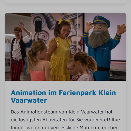
Animation im Ferienpark Klein
Vaarwater
Das Animationsteam von Klein Vaarwater hat
die lustigsten Aktivitäten für Sie vorbereitet! Ihre
Kinder werden unvergessliche Momente erleben.