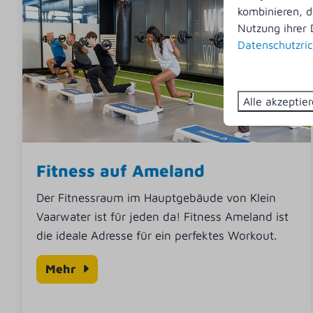
kombinieren, d
Nutzung ihrer 
Datenschutzric
Alle akzeptie
Fitness auf Ameland
Der Fitnessraum im Hauptgebäude von Klein
Vaarwater ist für jeden da! Fitness Ameland ist
die ideale Adresse für ein perfektes Workout.
Mehr