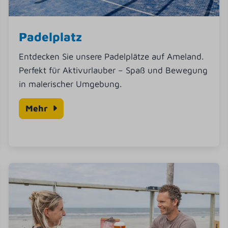
Padelplatz
Entdecken Sie unsere Padelplätze auf Ameland.
Perfekt für Aktivurlauber – Spaß und Bewegung
in malerischer Umgebung.
Mehr