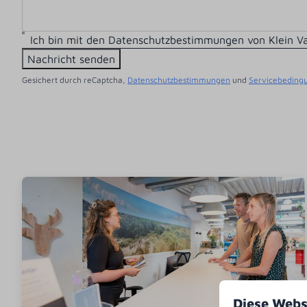
Ich bin mit den Datenschutzbestimmungen von Klein V
Nachricht senden
Gesichert durch reCaptcha,
Datenschutzbestimmungen
und
Servicebeding
Diese Webs