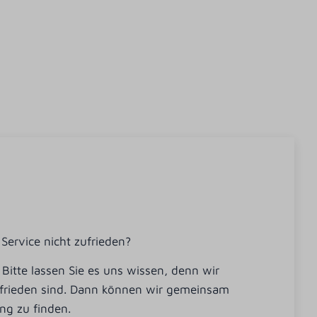
Service nicht zufrieden?
. Bitte lassen Sie es uns wissen, denn wir
ufrieden sind. Dann können wir gemeinsam
ng zu finden.