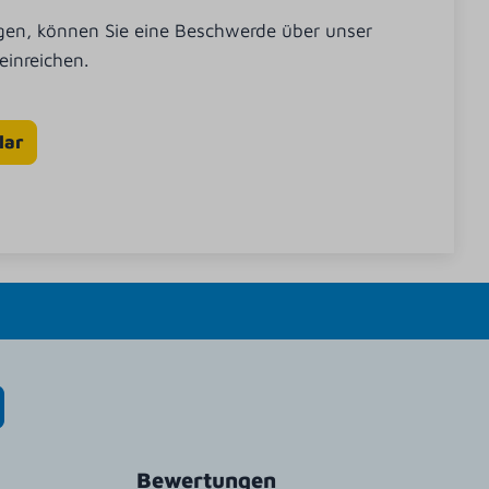
ingen, können Sie eine Beschwerde über unser
inreichen.
lar
Bewertungen