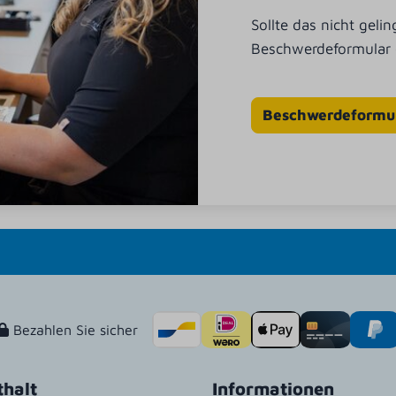
Sollte das nicht gel
Beschwerdeformular e
Beschwerdeformu
Bezahlen Sie sicher
thalt
Informationen