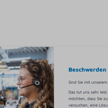
Beschwerden
Sind Sie mit unserem 
Das tut uns sehr leid
möchten, dass Sie z
versuchen, eine Lösu