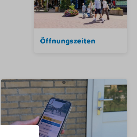
Öffnungszeiten