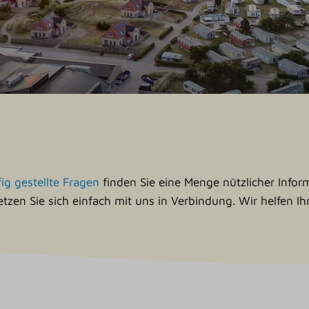
ig gestellte Fragen
finden Sie eine Menge nützlicher Info
setzen Sie sich einfach mit uns in Verbindung. Wir helfen I