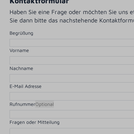
Kontaktformular
Haben Sie eine Frage oder möchten Sie uns et
Sie dann bitte das nachstehende Kontaktform
Begrüßung
Vorname
Nachname
E-Mail Adresse
Rufnummer
Optional
Fragen oder Mitteilung