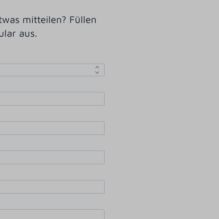
was mitteilen? Füllen
ular aus.