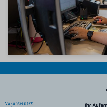
Ihr Aufen