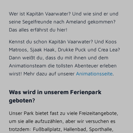
Wer ist Kapitän Vaarwater? Und wie sind er und
seine Segelfreunde nach Ameland gekommen?
Das alles erfährst du hier!
Kennst du schon Kapitän Vaarwater? Und Koos
Matroos, Sjaak Haak, Drukke Puck und Crea Lea?
Dann weißt du, dass du mit ihnen und dem
Animationsteam die tollsten Abenteuer erleben
wirst! Mehr dazu auf unserer
Animationsseite
.
Was wird in unserem Ferienpark
geboten?
Unser Park bietet fast zu viele Freizeitangebote,
um sie alle aufzuzählen, aber wir versuchen es
trotzdem: Fußballplatz, Hallenbad, Sporthalle,