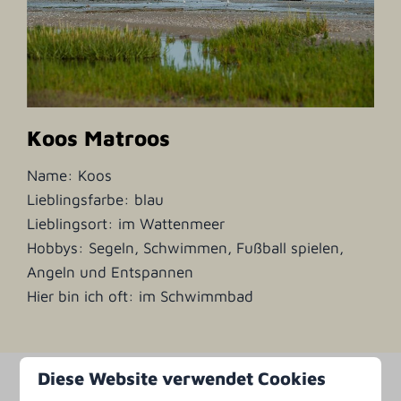
Koos Matroos
Name: Koos
Lieblingsfarbe: blau
Lieblingsort: im Wattenmeer
Hobbys: Segeln, Schwimmen, Fußball spielen,
Angeln und Entspannen
Hier bin ich oft: im Schwimmbad
Diese Website verwendet Cookies