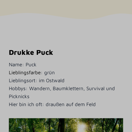
Drukke Puck
Name: Puck
Lieblingsfarbe
: grün
Lieblingsort: im Ostwald
Hobbys: Wandern, Baumklettern, Survival und
Picknicks
Hier bin ich oft: draußen auf dem Feld