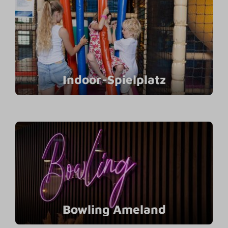
Indoor-Spielplatz
Bowling Ameland