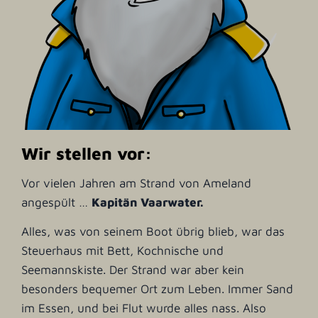
Wir stellen vor:
Vor vielen Jahren am Strand von Ameland
angespült …
Kapitän Vaarwater.
Alles, was von seinem Boot übrig blieb, war das
Steuerhaus mit Bett, Kochnische und
Seemannskiste. Der Strand war aber kein
besonders bequemer Ort zum Leben. Immer Sand
im Essen, und bei Flut wurde alles nass. Also