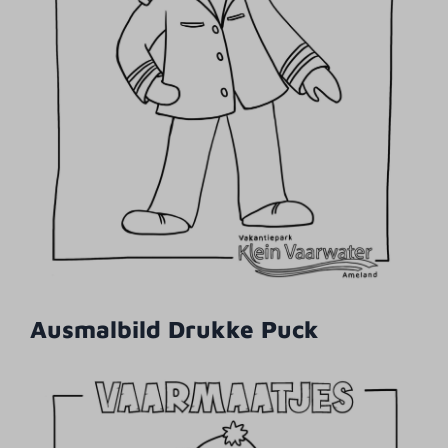
Ausmalbild Drukke Puck