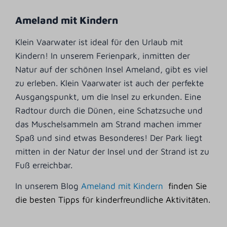
Ameland mit Kindern
Klein Vaarwater ist ideal für den Urlaub mit
Kindern! In unserem Ferienpark, inmitten der
Natur auf der schönen Insel Ameland, gibt es viel
zu erleben. Klein Vaarwater ist auch der perfekte
Ausgangspunkt, um die Insel zu erkunden. Eine
Radtour durch die Dünen, eine Schatzsuche und
das Muschelsammeln am Strand machen immer
Spaß und sind etwas Besonderes! Der Park liegt
mitten in der Natur der Insel und der Strand ist zu
Fuß erreichbar.
In unserem Blog
Ameland mit Kindern
finden Sie
die besten Tipps für kinderfreundliche Aktivitäten.