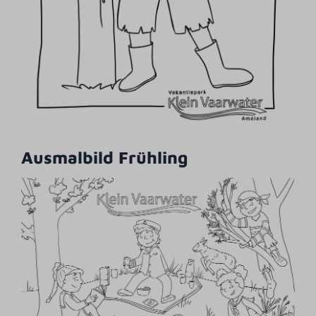
Ausmalbild Frühling