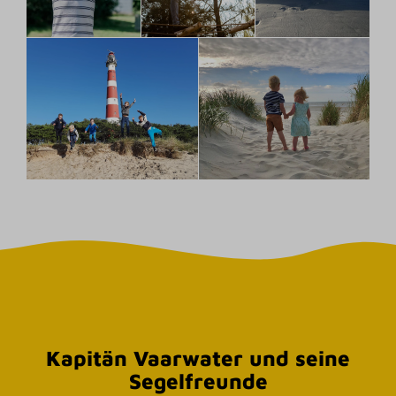
Kapitän Vaarwater und seine
Segelfreunde