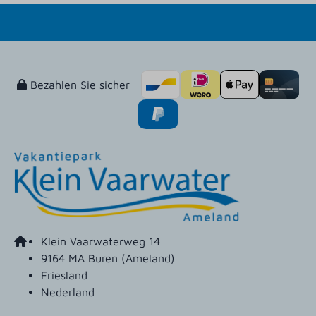
Bezahlen Sie sicher
Klein Vaarwaterweg 14
9164 MA Buren (Ameland)
Friesland
Nederland