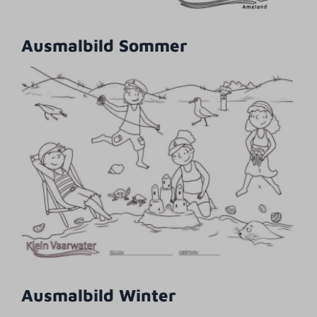
Ausmalbild Sommer
Ausmalbild Winter