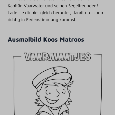
Kapitän Vaarwater und seinen Segelfreunden!
Lade sie dir hier gleich herunter, damit du schon
richtig in Ferienstimmung kommst.
Ausmalbild Koos Matroos