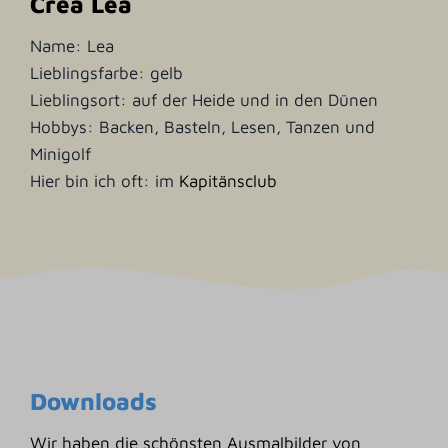
Crea Lea
Name: Lea
Lieblingsfarbe: gelb
Lieblingsort: auf der Heide und in den Dünen
Hobbys: Backen, Basteln, Lesen, Tanzen und
Minigolf
Hier bin ich oft: im
Kapitänsclub
Downloads
Wir haben die schönsten Ausmalbilder von