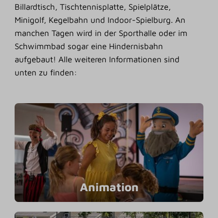
Billardtisch, Tischtennisplatte, Spielplätze,
Minigolf, Kegelbahn und Indoor-Spielburg. An
manchen Tagen wird in der Sporthalle oder im
Schwimmbad sogar eine Hindernisbahn
aufgebaut! Alle weiteren Informationen sind
unten zu finden:
Animation