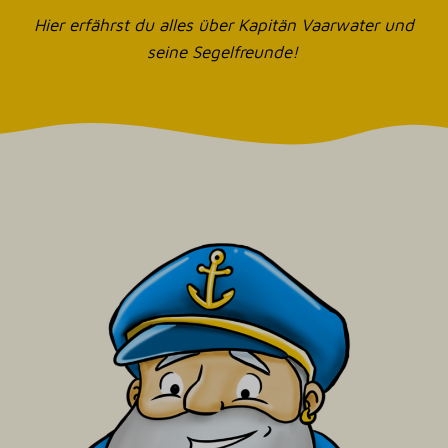
Hier erfährst du alles über Kapitän Vaarwater und
seine Segelfreunde!