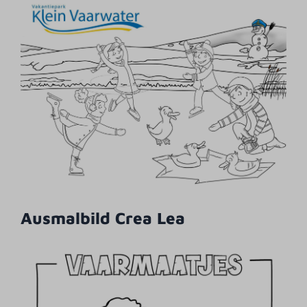
Ausmalbild Crea Lea