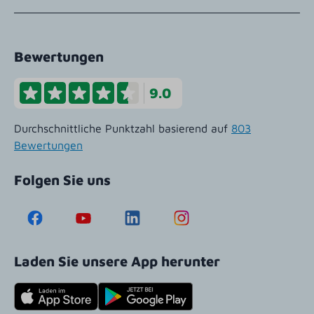
Bewertungen
9.0
Durchschnittliche Punktzahl basierend auf
803
Bewertungen
Folgen Sie uns
Laden Sie unsere App herunter