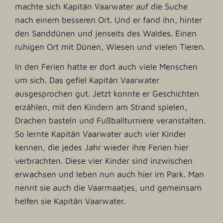
machte sich Kapitän Vaarwater auf die Suche
nach einem besseren Ort. Und er fand ihn, hinter
den Sanddünen und jenseits des Waldes. Einen
ruhigen Ort mit Dünen, Wiesen und vielen Tieren.
In den Ferien hatte er dort auch viele Menschen
um sich. Das gefiel Kapitän Vaarwater
ausgesprochen gut. Jetzt konnte er Geschichten
erzählen, mit den Kindern am Strand spielen,
Drachen basteln und Fußballturniere veranstalten.
So lernte Kapitän Vaarwater auch vier Kinder
kennen, die jedes Jahr wieder ihre Ferien hier
verbrachten. Diese vier Kinder sind inzwischen
erwachsen und leben nun auch hier im Park. Man
nennt sie auch die Vaarmaatjes, und gemeinsam
helfen sie Kapitän Vaarwater.