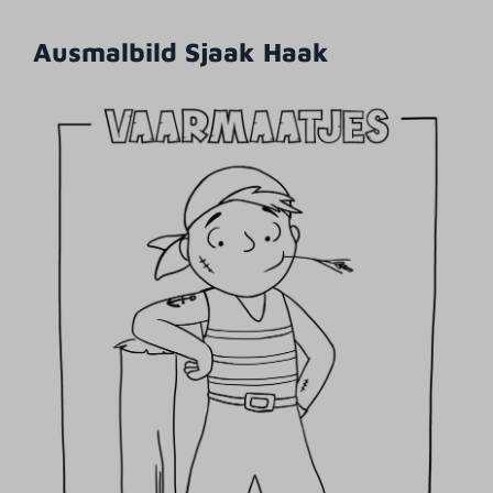
Ausmalbild Sjaak Haak