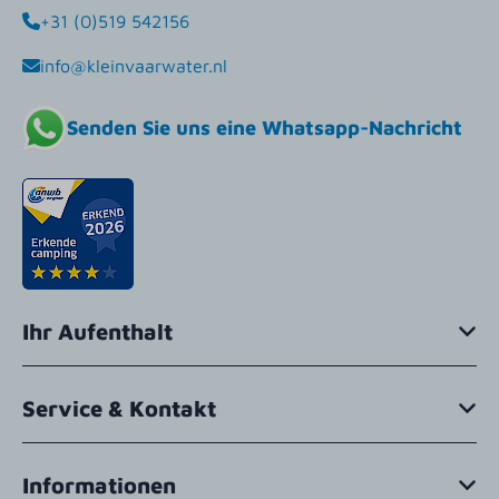
+31 (0)519 542156
info@kleinvaarwater.nl
Senden Sie uns eine Whatsapp-Nachricht
Ihr Aufenthalt
Service & Kontakt
Informationen