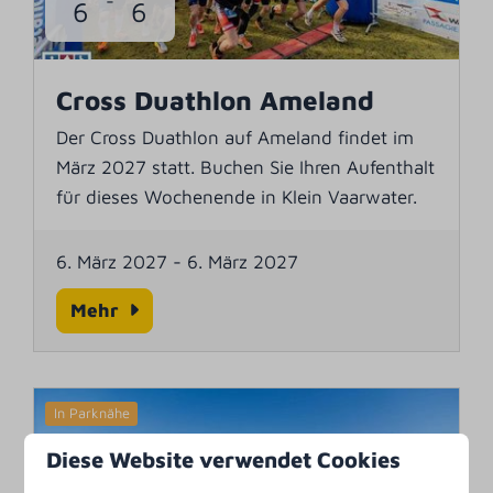
-
6
6
Cross Duathlon Ameland
Der Cross Duathlon auf Ameland findet im
März 2027 statt. Buchen Sie Ihren Aufenthalt
für dieses Wochenende in Klein Vaarwater.
6. März 2027
-
6. März 2027
Mehr
In Parknähe
Diese Website verwendet Cookies