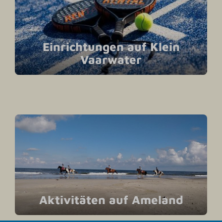
Einrichtungen auf Klein
Vaarwater
Aktivitäten auf Ameland