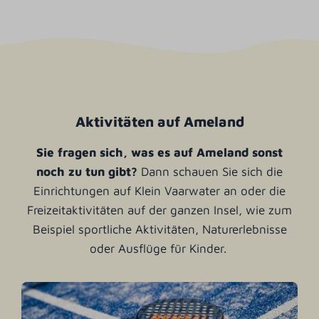
Aktivitäten auf Ameland
Sie fragen sich, was es auf Ameland sonst
noch zu tun gibt?
Dann schauen Sie sich die
Einrichtungen auf Klein Vaarwater an oder die
Freizeitaktivitäten auf der ganzen Insel, wie zum
Beispiel sportliche Aktivitäten, Naturerlebnisse
oder Ausflüge für Kinder.