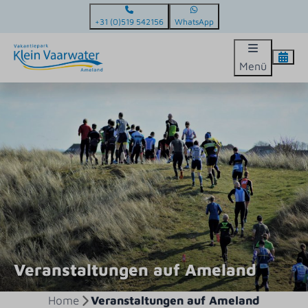
+31 (0)519 542156
WhatsApp
Menü
Veranstaltungen auf Ameland
Home
Veranstaltungen auf Ameland