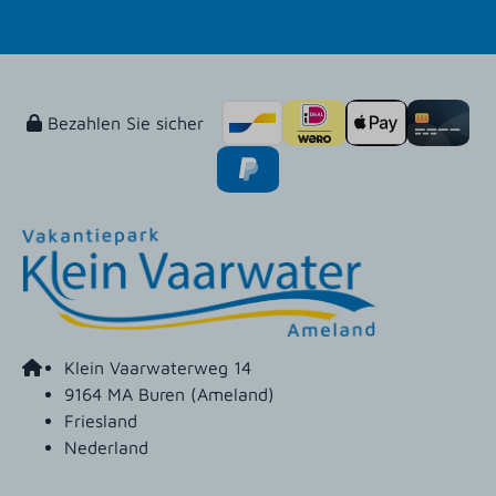
Bezahlen Sie sicher
Klein Vaarwaterweg 14
9164 MA Buren (Ameland)
Friesland
Nederland