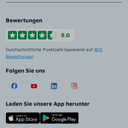
Bewertungen
9.0
Durchschnittliche Punktzahl basierend auf
803
Bewertungen
Folgen Sie uns
Laden Sie unsere App herunter