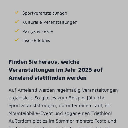
Sportveranstaltungen
Kulturelle Veranstaltungen
Partys & Feste
Insel-Erlebnis
Finden Sie heraus, welche
Veranstaltungen im Jahr 2025 auf
Ameland stattfinden werden
Auf Ameland werden regelmäßig Veranstaltungen
organisiert. So gibt es zum Beispiel jährliche
Sportveranstaltungen, darunter einen Lauf, ein
Mountainbike-Event und sogar einen Triathlon!
Außerdem gibt es im Sommer mehrere Feste und