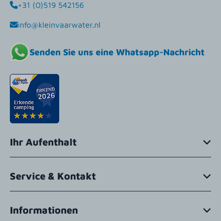
+31 (0)519 542156
info@kleinvaarwater.nl
Senden Sie uns eine Whatsapp-Nachricht
Ihr Aufenthalt
Service & Kontakt
Informationen