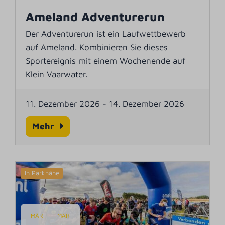
Ameland Adventurerun
Der Adventurerun ist ein Laufwettbewerb
auf Ameland. Kombinieren Sie dieses
Sportereignis mit einem Wochenende auf
Klein Vaarwater.
11. Dezember 2026
-
14. Dezember 2026
Mehr
In Parknähe
MÄR
MÄR