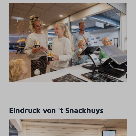
Eindruck von 't Snackhuys