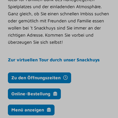
Spielplatzes und der einladenden Atmosphäre.
Ganz gleich, ob Sie einen schnellen Imbiss suchen
oder gemütlich mit Freunden und Familie essen
wollen bei 't Snackhuys sind Sie immer an der
richtigen Adresse. Kommen Sie vorbei und
überzeugen Sie sich selbst!
Zur virtuellen Tour durch unser Snackhuys
Zu den Öffnungszeiten
Online-Bestellung
Menü anzeigen