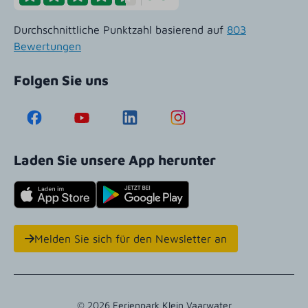
Durchschnittliche Punktzahl basierend auf
803
Bewertungen
Folgen Sie uns
Laden Sie unsere App herunter
Melden Sie sich für den Newsletter an
© 2026 Ferienpark Klein Vaarwater