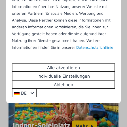
Informationen über Ihre Nutzung unserer Website mit
unseren Partnern für soziale Medien, Werbung und
Analyse. Diese Partner können diese Informationen mit
anderen Informationen kombinieren, die Sie ihnen zur
Verfügung gestellt haben oder die sie aufgrund Ihrer
Nutzung ihrer Dienste gesammelt haben. Weitere
Informationen finden Sie in unserer
Datenschutzrichtlinie
.
Hallenbad
Mehr
Alle akzeptieren
Individuelle Einstellungen
Ablehnen
DE
Indoor-Spielplatz
Mehr