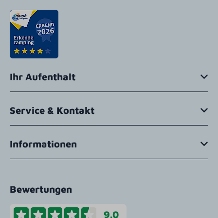
Ihr Aufenthalt
Service & Kontakt
Informationen
Bewertungen
9.0