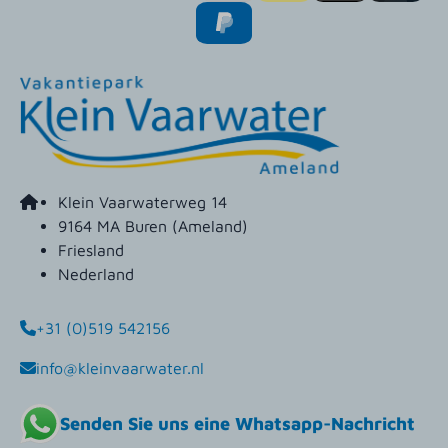
Klein Vaarwaterweg 14
9164 MA Buren (Ameland)
Friesland
Nederland
+31 (0)519 542156
info@kleinvaarwater.nl
Senden Sie uns eine Whatsapp-Nachricht