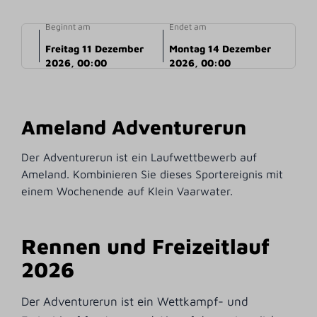
Beginnt am
Endet am
Freitag 11 Dezember
Montag 14 Dezember
2026, 00:00
2026, 00:00
Ameland Adventurerun
Der Adventurerun ist ein Laufwettbewerb auf
Ameland. Kombinieren Sie dieses Sportereignis mit
einem Wochenende auf Klein Vaarwater.
Rennen und Freizeitlauf
2026
Der Adventurerun ist ein Wettkampf- und