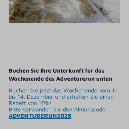
Buchen Sie Ihre Unterkunft für das
Wochenende des Adventurerun unten
Buchen Sie jetzt das Wochenende vom 11.
bis 14. Dezember und erhalten Sie einen
Rabatt von 10%!
Bitte verwenden Sie den Aktionscode
ADVENTURERUN2026