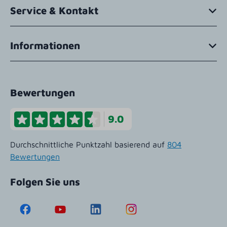
Service & Kontakt
Informationen
Bewertungen
9.0
Durchschnittliche Punktzahl basierend auf
804
Bewertungen
Folgen Sie uns