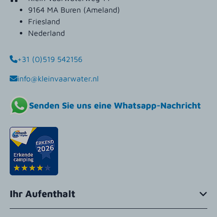
9164 MA Buren (Ameland)
Friesland
Nederland
+31 (0)519 542156
info@kleinvaarwater.nl
Senden Sie uns eine Whatsapp-Nachricht
Ihr Aufenthalt