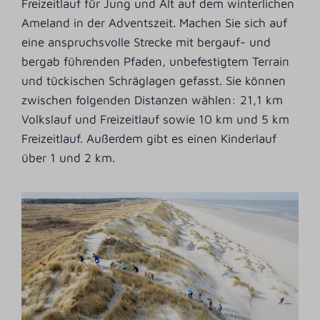
Freizeitlauf für Jung und Alt auf dem winterlichen
Ameland in der Adventszeit. Machen Sie sich auf
eine anspruchsvolle Strecke mit bergauf- und
bergab führenden Pfaden, unbefestigtem Terrain
und tückischen Schräglagen gefasst. Sie können
zwischen folgenden Distanzen wählen: 21,1 km
Volkslauf und Freizeitlauf sowie 10 km und 5 km
Freizeitlauf. Außerdem gibt es einen Kinderlauf
über 1 und 2 km.