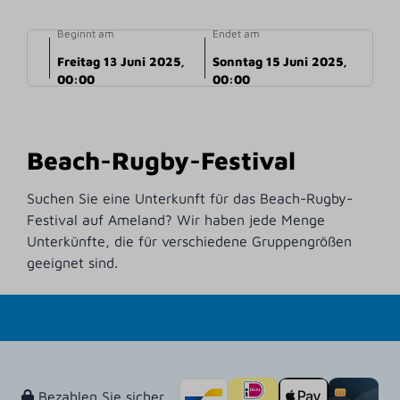
Beginnt am
Endet am
Freitag 13 Juni 2025,
Sonntag 15 Juni 2025,
00:00
00:00
Beach-Rugby-Festival
Suchen Sie eine Unterkunft für das Beach-Rugby-
Festival auf Ameland? Wir haben jede Menge
Unterkünfte, die für verschiedene Gruppengrößen
geeignet sind.
Bezahlen Sie sicher