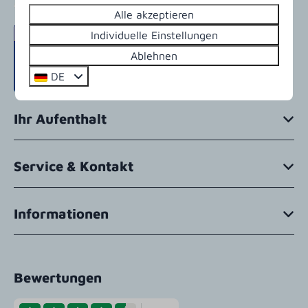
Alle akzeptieren
Individuelle Einstellungen
Ablehnen
DE
Ihr Aufenthalt
Service & Kontakt
Informationen
Bewertungen