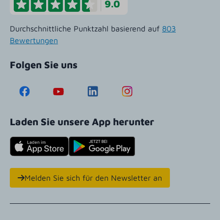
9.0
Durchschnittliche Punktzahl basierend auf
803
Bewertungen
Folgen Sie uns
Laden Sie unsere App herunter
Melden Sie sich für den Newsletter an