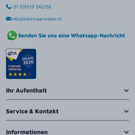
+31 (0)519 542156
info@kleinvaarwater.nl
Senden Sie uns eine Whatsapp-Nachricht
Ihr Aufenthalt
Service & Kontakt
Informationen