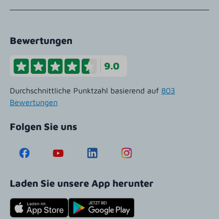
Bewertungen
9.0
Durchschnittliche Punktzahl basierend auf
803
Bewertungen
Folgen Sie uns
Laden Sie unsere App herunter