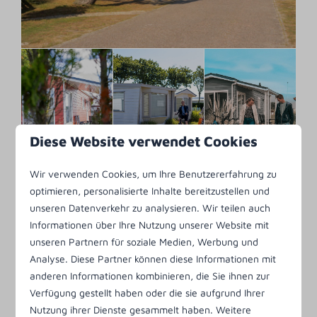
Diese Website verwendet Cookies
Wir verwenden Cookies, um Ihre Benutzererfahrung zu
optimieren, personalisierte Inhalte bereitzustellen und
unseren Datenverkehr zu analysieren. Wir teilen auch
Informationen über Ihre Nutzung unserer Website mit
unseren Partnern für soziale Medien, Werbung und
Analyse. Diese Partner können diese Informationen mit
anderen Informationen kombinieren, die Sie ihnen zur
Verfügung gestellt haben oder die sie aufgrund Ihrer
Nutzung ihrer Dienste gesammelt haben. Weitere