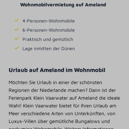
Wohnmobilvermietung auf Ameland
4-Personen-Wohnmobile
6-Personen-Wohnmobile
Praktisch und gemütlich
Lage inmitten der Dünen
Urlaub auf Ameland im Wohnmobil
Möchten Sie Urlaub in einer der schönsten
Regionen der Niederlande machen? Dann ist der
Ferienpark Klein Vaarwater auf Ameland die ideale
Wahl! Klein Vaarwater bietet für Ihren Urlaub am
Meer verschiedene Arten von Unterkünften, von
Luxus-Villen über gemütliche Bungalows und