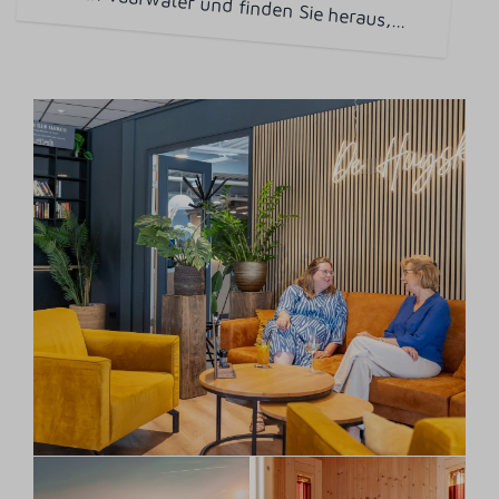
Lesen Sie diesen Blog vom Ferienpark Klein Vaarwater und finden Sie heraus,
…