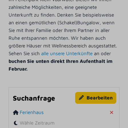
zahlreiche Möglichkeiten, eine geeignete
Unterkunft zu finden. Denken Sie beispielsweise
an einen gemütlichen (Schakel)Bungalow, wenn
Sie mit Ihrer Familie oder Ihrem Partner in aller
Ruhe entspannen möchten. Wir haben auch
größere Häuser mit Wellnessbereich ausgestattet.
Sehen Sie sich
alle unsere Unterkünfte
an oder
buchen Sie unten direkt Ihren Aufenthalt im
Februar.
Suchanfrage
Bearbeiten
Ferienhaus
Wähle Zeitraum