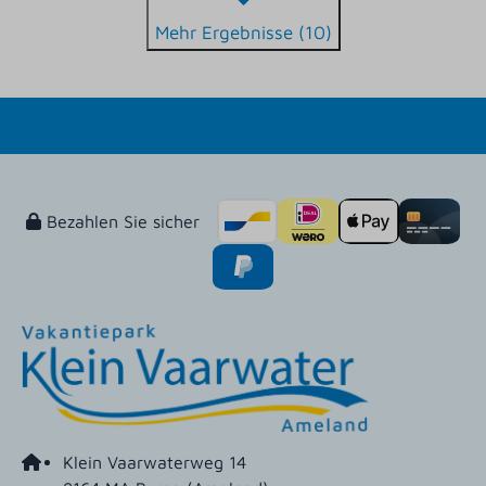
Mehr Ergebnisse (10)
Bezahlen Sie sicher
Klein Vaarwaterweg 14