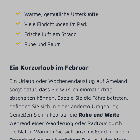
Warme, gemütliche Unterkünfte
Viele Einrichtungen im Park
Frische Luft am Strand
Ruhe und Raum
Ein Kurzurlaub im Februar
Ein Urlaub oder Wochenendausflug auf Ameland
sorgt dafür, dass Sie wirklich einmal richtig
abschalten können. Sobald Sie die Fähre betreten,
befinden Sie sich in einer anderen Umgebung.
Genießen Sie im Februar die
Ruhe und Weite
während einer Wanderung oder Radtour durch
die Natur. Wärmen Sie sich anschließend in einem