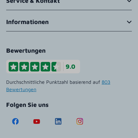
Service & Kontakt
Informationen
Bewertungen
9.0
Durchschnittliche Punktzahl basierend auf
803
Bewertungen
Folgen Sie uns