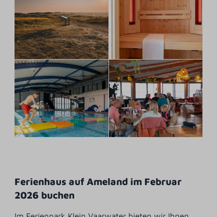
Ferienhaus auf Ameland im Februar
2026 buchen
Im Ferienpark Klein Vaarwater bieten wir Ihnen