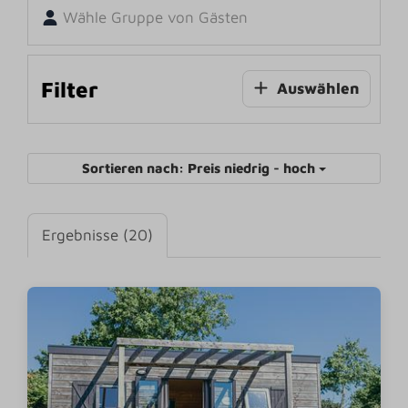
Wähle Gruppe von Gästen
Filter
Auswählen
Sortieren nach: Preis niedrig - hoch
Ergebnisse (20)