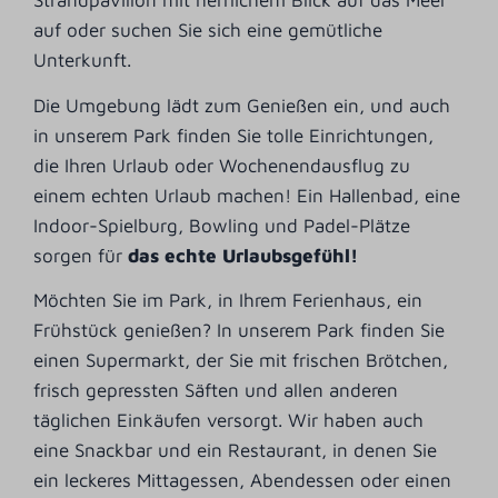
Strandpavillon mit herrlichem Blick auf das Meer
auf oder suchen Sie sich eine gemütliche
Unterkunft.
Die Umgebung lädt zum Genießen ein, und auch
in unserem Park finden Sie tolle Einrichtungen,
die Ihren Urlaub oder Wochenendausflug zu
einem echten Urlaub machen! Ein Hallenbad, eine
Indoor-Spielburg, Bowling und Padel-Plätze
sorgen für
das echte Urlaubsgefühl!
Möchten Sie im Park, in Ihrem Ferienhaus, ein
Frühstück genießen? In unserem Park finden Sie
einen Supermarkt, der Sie mit frischen Brötchen,
frisch gepressten Säften und allen anderen
täglichen Einkäufen versorgt. Wir haben auch
eine Snackbar und ein Restaurant, in denen Sie
ein leckeres Mittagessen, Abendessen oder einen