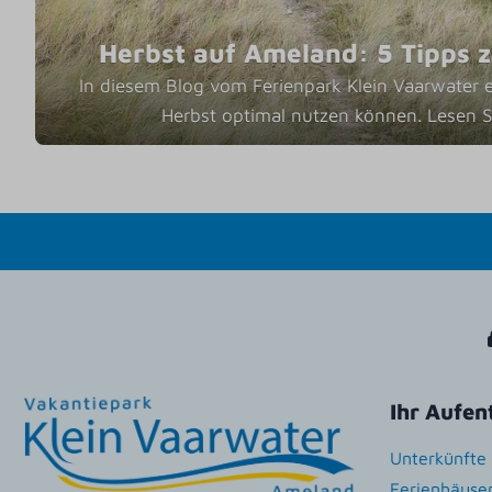
Herbst auf Ameland: 5 Tipps 
In diesem Blog vom Ferienpark Klein Vaarwater e
Herbst optimal nutzen können. Lesen Si
Ihr Aufen
Unterkünfte
Ferienhäuse