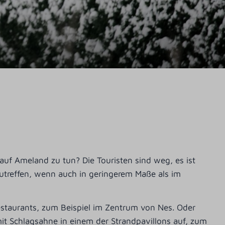
auf Ameland zu tun? Die Touristen sind weg, es ist
nzutreffen, wenn auch in geringerem Maße als im
 Restaurants, zum Beispiel im Zentrum von Nes. Oder
t Schlagsahne in einem der Strandpavillons auf, zum