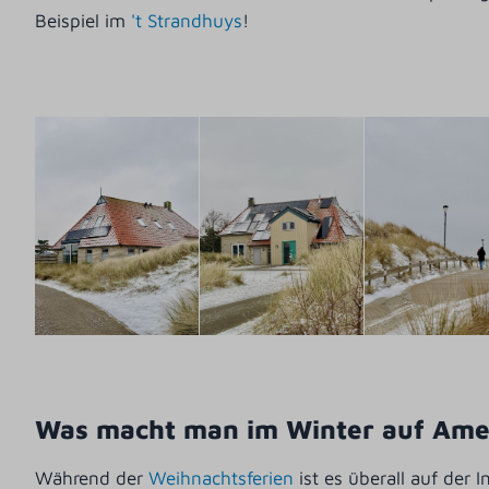
Beispiel im
't Strandhuys
!
Was macht man im Winter auf Ame
Während der
Weihnachtsferien
ist es überall auf der