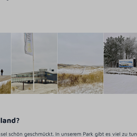
land?
 Insel schön geschmückt. In unserem Park gibt es viel zu 