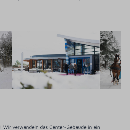
tun! Wir verwandeln das Center-Gebäude in ein