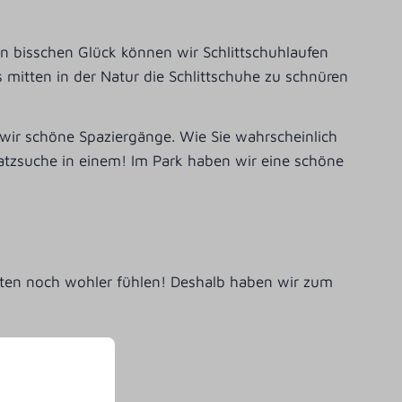
 ein bisschen Glück können wir Schlittschuhlaufen
s mitten in der Natur die Schlittschuhe zu schnüren
 wir schöne Spaziergänge. Wie Sie wahrscheinlich
tzsuche in einem! Im Park haben wir eine schöne
risten noch wohler fühlen! Deshalb haben wir zum