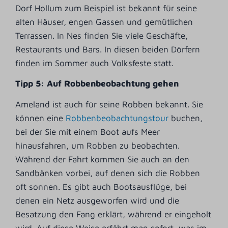
Dorf Hollum zum Beispiel ist bekannt für seine
alten Häuser, engen Gassen und gemütlichen
Terrassen. In Nes finden Sie viele Geschäfte,
Restaurants und Bars. In diesen beiden Dörfern
finden im Sommer auch Volksfeste statt.
Tipp 5: Auf Robbenbeobachtung gehen
Ameland ist auch für seine Robben bekannt. Sie
können eine
Robbenbeobachtungstour
buchen,
bei der Sie mit einem Boot aufs Meer
hinausfahren, um Robben zu beobachten.
Während der Fahrt kommen Sie auch an den
Sandbänken vorbei, auf denen sich die Robben
oft sonnen. Es gibt auch Bootsausflüge, bei
denen ein Netz ausgeworfen wird und die
Besatzung den Fang erklärt, während er eingeholt
wird. Auf diese Weise erfährt man sofort, was im