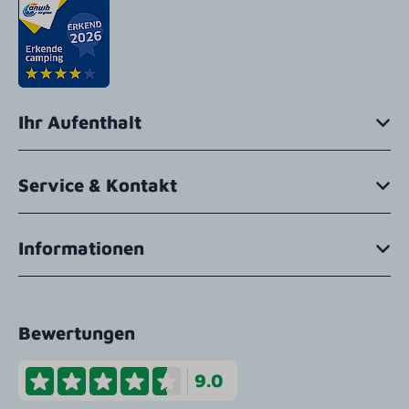
Ihr Aufenthalt
Service & Kontakt
Informationen
Bewertungen
9.0