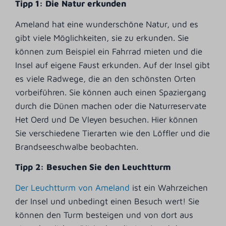
Tipp 1: Die Natur erkunden
Ameland hat eine wunderschöne Natur, und es
gibt viele Möglichkeiten, sie zu erkunden. Sie
können zum Beispiel ein Fahrrad mieten und die
Insel auf eigene Faust erkunden. Auf der Insel gibt
es viele Radwege, die an den schönsten Orten
vorbeiführen. Sie können auch einen Spaziergang
durch die Dünen machen oder die Naturreservate
Het Oerd und De Vleyen besuchen. Hier können
Sie verschiedene Tierarten wie den Löffler und die
Brandseeschwalbe beobachten.
Tipp 2: Besuchen Sie den Leuchtturm
Der Leuchtturm von Ameland
ist ein Wahrzeichen
der Insel und unbedingt einen Besuch wert! Sie
können den Turm besteigen und von dort aus