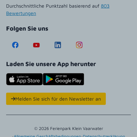
Durchschnittliche Punktzahl basierend auf
803
Bewertungen
Folgen Sie uns
Laden Sie unsere App herunter
Melden Sie sich für den Newsletter an
© 2026 Ferienpark Klein Vaarwater
·
·
Allgemeine Geschäftsbedingungen
Datenschutzerklärung