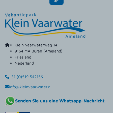
Klein Vaarwaterweg 14
9164 MA Buren (Ameland)
Friesland
Nederland
+31 (0)519 542156
info@kleinvaarwater.nl
Senden Sie uns eine Whatsapp-Nachricht