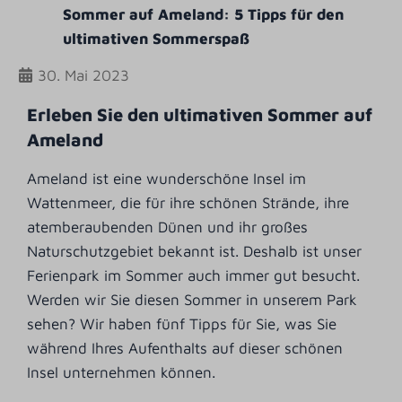
Sommer auf Ameland: 5 Tipps für den
ultimativen Sommerspaß
30. Mai 2023
Erleben Sie den ultimativen Sommer auf
Ameland
Ameland ist eine wunderschöne Insel im
Wattenmeer, die für ihre schönen Strände, ihre
atemberaubenden Dünen und ihr großes
Naturschutzgebiet bekannt ist. Deshalb ist unser
Ferienpark im Sommer auch immer gut besucht.
Werden wir Sie diesen Sommer in unserem Park
sehen? Wir haben fünf Tipps für Sie, was Sie
während Ihres Aufenthalts auf dieser schönen
Insel unternehmen können.