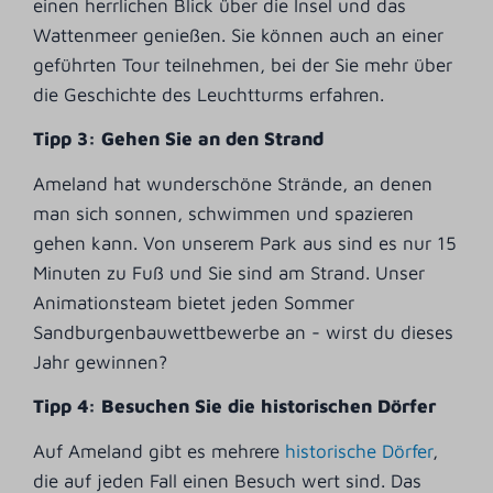
einen herrlichen Blick über die Insel und das
Wattenmeer genießen. Sie können auch an einer
geführten Tour teilnehmen, bei der Sie mehr über
die Geschichte des Leuchtturms erfahren.
Tipp 3: Gehen Sie an den Strand
Ameland hat wunderschöne Strände, an denen
man sich sonnen, schwimmen und spazieren
gehen kann. Von unserem Park aus sind es nur 15
Minuten zu Fuß und Sie sind am Strand. Unser
Animationsteam bietet jeden Sommer
Sandburgenbauwettbewerbe an - wirst du dieses
Jahr gewinnen?
Tipp 4: Besuchen Sie die historischen Dörfer
Auf Ameland gibt es mehrere
historische Dörfer
,
die auf jeden Fall einen Besuch wert sind. Das